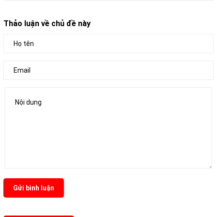
Thảo luận về chủ đề này
Gửi bình luận