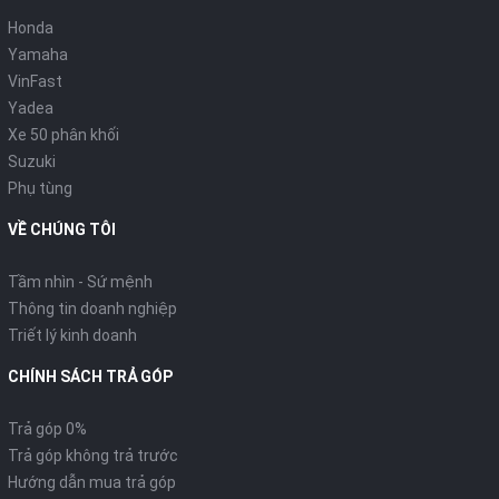
Honda
Yamaha
VinFast
Yadea
Xe 50 phân khối
Suzuki
Phụ tùng
VỀ CHÚNG TÔI
Tầm nhìn - Sứ mệnh
Thông tin doanh nghiệp
Triết lý kinh doanh
CHÍNH SÁCH TRẢ GÓP
Trả góp 0%
Trả góp không trả trước
Hướng dẫn mua trả góp