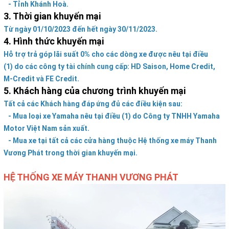
- Tỉnh Khánh Hoà.
3. Thời gian khuyến mại
Từ ngày 01/10/2023 đến hết ngày 30/11/2023.
4. Hình thức khuyến mại
Hỗ trợ trả góp lãi suất 0% cho các dòng xe được nêu tại điều
(1) do các công ty tài chính cung cấp: HD Saison, Home Credit,
M-Credit và FE Credit.
5. Khách hàng của chương trình khuyến mại
Tất cả các Khách hàng đáp ứng đủ các điều kiện sau:
- Mua loại xe Yamaha nêu tại điều (1) do Công ty TNHH Yamaha
Motor Việt Nam sản xuất.
- Mua xe tại tất cả các cửa hàng thuộc Hệ thống xe máy Thanh
Vương Phát trong thời gian khuyến mại.
HỆ THỐNG XE MÁY THANH VƯƠNG PHÁT