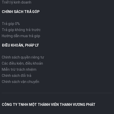
Triết lý kinh doanh
CHÍNH SÁCH TRẢ GÓP
Trả góp 0%
Trả góp không trả trước
Hướng dẫn mua trả góp
ĐIỀU KHOẢN, PHÁP LÝ
Chính sách quyền riêng tư
Các điều kiện, điều khoản
Miễn trừ trách nhiệm
Chính sách đổi trả
Chính sách vận chuyển
CÔNG TY TNHH MỘT THÀNH VIÊN THANH VƯƠNG PHÁT