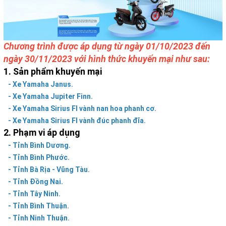
Chương trình được áp dụng từ ngày 01/10/2023 đến
ngày 30/11/2023 với hình thức khuyến mại như sau:
1. Sản phẩm khuyến mại
- Xe Yamaha Janus.
- Xe Yamaha Jupiter Finn.
- Xe Yamaha Sirius FI vành nan hoa phanh cơ.
- Xe Yamaha Sirius FI vành đúc phanh đĩa.
2. Phạm vi áp dụng
- Tỉnh Bình Dương.
- Tỉnh Bình Phước.
- Tỉnh Bà Rịa - Vũng Tàu.
- Tỉnh Đồng Nai.
- Tỉnh Tây Ninh.
- Tỉnh Bình Thuận.
- Tỉnh Ninh Thuận.