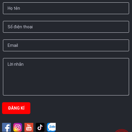
ĐĂNG KÍ