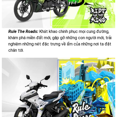
Rule The Roads:
Khát khao chinh phục mọi cung đường,
khám phá miền đất mới, gặp gỡ những con người mới, trải
nghiệm những nét đặc trưng về ẩm của những nơi ta đặt
chân tới.