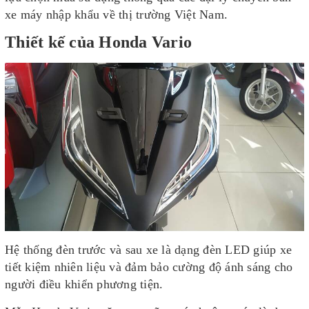
xe máy nhập khẩu về thị trường Việt Nam.
Thiết kế của Honda Vario
Hệ thống đèn trước và sau xe là dạng đèn LED giúp xe
tiết kiệm nhiên liệu và đảm bảo cường độ ánh sáng cho
người điều khiển phương tiện.