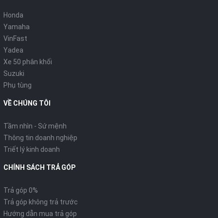
Honda
Yamaha
VinFast
Yadea
Xe 50 phân khối
Suzuki
Phụ tùng
VỀ CHÚNG TÔI
Tầm nhìn - Sứ mệnh
Thông tin doanh nghiệp
Triết lý kinh doanh
CHÍNH SÁCH TRẢ GÓP
Trả góp 0%
Trả góp không trả trước
Hướng dẫn mua trả góp