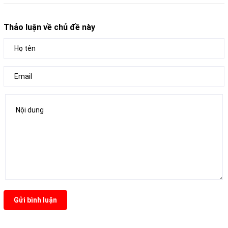
Thảo luận về chủ đề này
Gửi bình luận