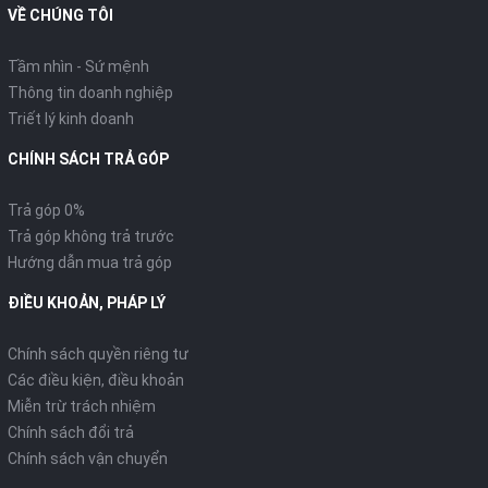
VỀ CHÚNG TÔI
Tầm nhìn - Sứ mệnh
Thông tin doanh nghiệp
Triết lý kinh doanh
CHÍNH SÁCH TRẢ GÓP
Trả góp 0%
Trả góp không trả trước
Hướng dẫn mua trả góp
ĐIỀU KHOẢN, PHÁP LÝ
Chính sách quyền riêng tư
Các điều kiện, điều khoản
Miễn trừ trách nhiệm
Chính sách đổi trả
Chính sách vận chuyển