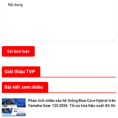
Gửi bình luận
Giới thiệu TVP
Bài viết xem nhiều
Phân tích chiều sâu hệ thống Blue Core Hybrid trên
Yamaha Gear 125 2026: Tối ưu hóa hiệu suất đô thị