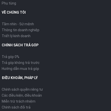
Phụ tùng
VỀ CHÚNG TÔI
Tầm nhìn - Sứ mệnh
Thông tin doanh nghiệp
Triết lý kinh doanh
CHÍNH SÁCH TRẢ GÓP
Trả góp 0%
Trả góp không trả trước
Hướng dẫn mua trả góp
ĐIỀU KHOẢN, PHÁP LÝ
Chính sách quyền riêng tư
Các điều kiện, điều khoản
Miễn trừ trách nhiệm
Chính sách đổi trả