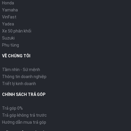
Honda
Yamaha
VinFast
Yadea
Xe 50 phân khối
Suzuki
Phụ tùng
VỀ CHÚNG TÔI
Tầm nhìn - Sứ mệnh
Thông tin doanh nghiệp
Triết lý kinh doanh
CHÍNH SÁCH TRẢ GÓP
Trả góp 0%
Trả góp không trả trước
Hướng dẫn mua trả góp