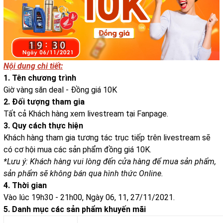
Nội dung chi tiết:
1. Tên chương trình
Giờ vàng săn deal - Đồng giá 10K
2. Đối tượng tham gia
Tất cả Khách hàng xem livestream tại Fanpage.
3. Quy cách thực hiện
Khách hàng tham gia tương tác trục tiếp trên livestream sẽ
có cơ hội mua các sản phẩm đồng giá 10K.
*Lưu ý: Khách hàng vui lòng đến cửa hàng để mua sản phẩm,
sản phẩm sẽ không bán qua hình thức Online.
4. Thời gian
Vào lúc 19h30 - 21h00, Ngày 06, 11, 27/11/2021.
5. Danh mục các sản phẩm khuyến mãi