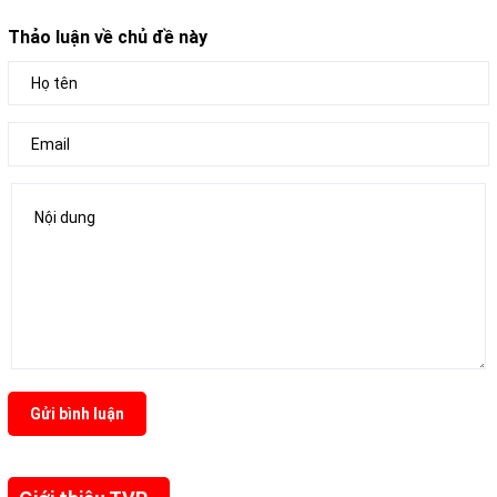
Thảo luận về chủ đề này
Gửi bình luận