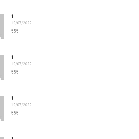
1
19/07/2022
555
1
19/07/2022
555
1
19/07/2022
555