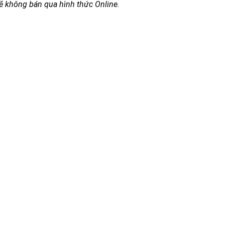
 không bán qua hình thức Online.