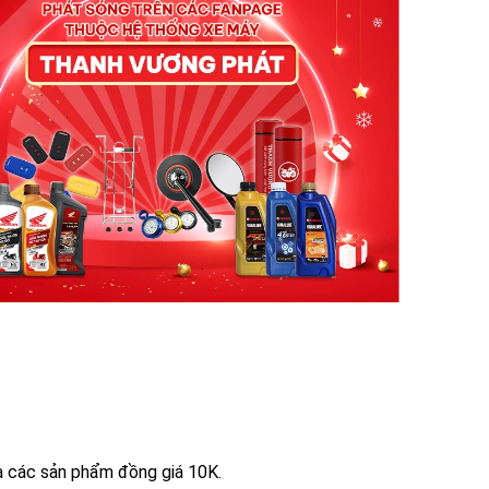
ua các sản phẩm đồng giá 10K.