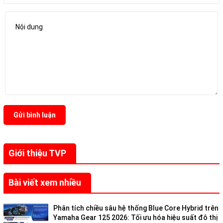
Gửi bình luận
Giới thiệu TVP
Bài viết xem nhiều
Phân tích chiều sâu hệ thống Blue Core Hybrid trên
Yamaha Gear 125 2026: Tối ưu hóa hiệu suất đô thị