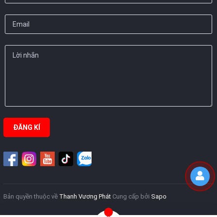
ĐĂNG KÍ
Bản quyền thuộc về
Thanh Vương Phát
Cung cấp bởi
Sapo