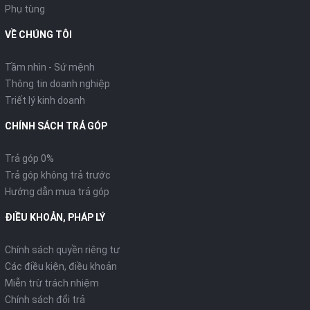
Phụ tùng
VỀ CHÚNG TÔI
Tầm nhìn - Sứ mệnh
Thông tin doanh nghiệp
Triết lý kinh doanh
CHÍNH SÁCH TRẢ GÓP
Trả góp 0%
Trả góp không trả trước
Hướng dẫn mua trả góp
ĐIỀU KHOẢN, PHÁP LÝ
Chính sách quyền riêng tư
Các điều kiện, điều khoản
Miễn trừ trách nhiệm
Chính sách đổi trả