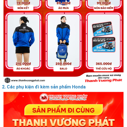
2. Các phụ kiện đi kèm sản phẩm Honda