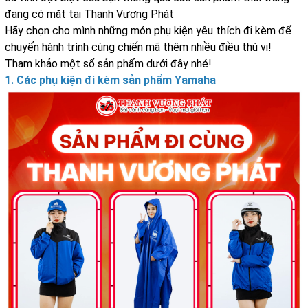
đang có mặt tại Thanh Vương Phát
Hãy chọn cho mình những món phụ kiện yêu thích đi kèm để
chuyến hành trình cùng chiến mã thêm nhiều điều thú vị!
Tham khảo một số sản phẩm dưới đây nhé!
1. Các phụ kiện đi kèm sản phẩm Yamaha