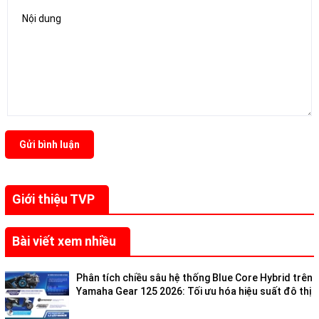
Gửi bình luận
Giới thiệu TVP
Bài viết xem nhiều
Phân tích chiều sâu hệ thống Blue Core Hybrid trên
Yamaha Gear 125 2026: Tối ưu hóa hiệu suất đô thị