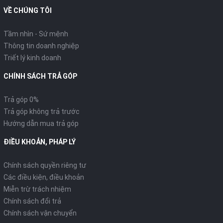
VỀ CHÚNG TÔI
Tầm nhìn - Sứ mệnh
Thông tin doanh nghiệp
Triết lý kinh doanh
CHÍNH SÁCH TRẢ GÓP
Trả góp 0%
Trả góp không trả trước
Hướng dẫn mua trả góp
ĐIỀU KHOẢN, PHÁP LÝ
Chính sách quyền riêng tư
Các điều kiện, điều khoản
Miễn trừ trách nhiệm
Chính sách đổi trả
Chính sách vận chuyển