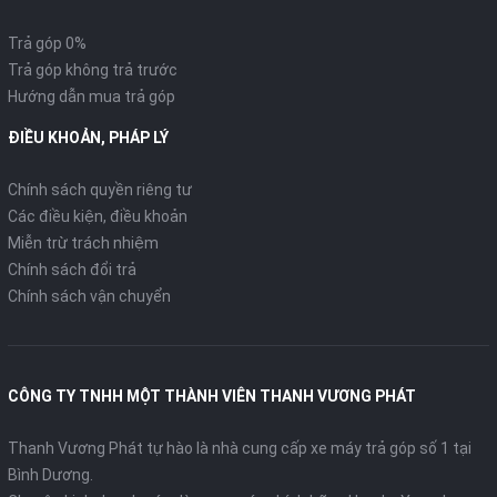
Trả góp 0%
Trả góp không trả trước
Hướng dẫn mua trả góp
ĐIỀU KHOẢN, PHÁP LÝ
Chính sách quyền riêng tư
Các điều kiện, điều khoản
Miễn trừ trách nhiệm
Chính sách đổi trả
Chính sách vận chuyển
CÔNG TY TNHH MỘT THÀNH VIÊN THANH VƯƠNG PHÁT
Thanh Vương Phát tự hào là nhà cung cấp xe máy trả góp số 1 tại
Bình Dương.