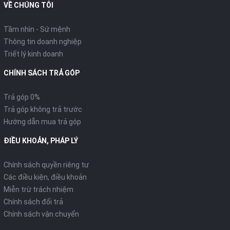
VỀ CHÚNG TÔI
Tầm nhìn - Sứ mệnh
Thông tin doanh nghiệp
Triết lý kinh doanh
CHÍNH SÁCH TRẢ GÓP
Trả góp 0%
Trả góp không trả trước
Hướng dẫn mua trả góp
ĐIỀU KHOẢN, PHÁP LÝ
Chính sách quyền riêng tư
Các điều kiện, điều khoản
Miễn trừ trách nhiệm
Chính sách đổi trả
Chính sách vận chuyển