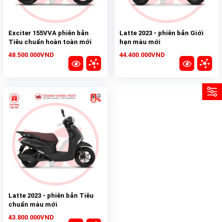
Exciter 155VVA phiên bản
Latte 2023 - phiên bản Giới
Tiêu chuẩn hoàn toàn mới
hạn màu mới
2023
48.500.000VND
44.400.000VND
Latte 2023 - phiên bản Tiêu
chuẩn màu mới
43.800.000VND