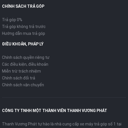
CHÍNH SÁCH TRẢ GÓP
Trả góp 0%
Trả góp không trả trước
Hướng dẫn mua trả góp
ĐIỀU KHOẢN, PHÁP LÝ
Chính sách quyền riêng tư
Các điều kiện, điều khoản
Miễn trừ trách nhiệm
Chính sách đổi trả
Chính sách vận chuyển
CÔNG TY TNHH MỘT THÀNH VIÊN THANH VƯƠNG PHÁT
Thanh Vương Phát tự hào là nhà cung cấp xe máy trả góp số 1 tại