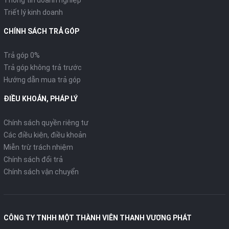
Thông tin doanh nghiệp
Triết lý kinh doanh
CHÍNH SÁCH TRẢ GÓP
Trả góp 0%
Trả góp không trả trước
Hướng dẫn mua trả góp
ĐIỀU KHOẢN, PHÁP LÝ
Chính sách quyền riêng tư
Các điều kiện, điều khoản
Miễn trừ trách nhiệm
Chính sách đổi trả
Chính sách vận chuyển
CÔNG TY TNHH MỘT THÀNH VIÊN THANH VƯƠNG PHÁT